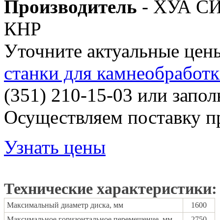
Производитель
- ХУА С
КНР
Уточните актуальные цены
станки для камнеобработ
(351) 210-15-03 или запо
Осуществляем поставку п
Узнать цены
Технические характеристики:
Максимальный диаметр диска, мм
1600
Максимальное горизонтальное перемещение, мм
2750