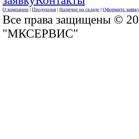
О компании
|
Продукция
|
Наличие на складе
|
Оформить заявк
Все права защищены © 2
"МКСЕРВИС"