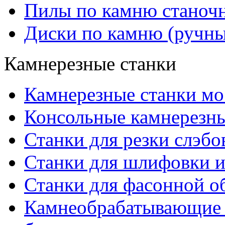
Пилы по камню станоч
Диски по камню (ручны
Камнерезные станки
Камнерезные станки мо
Консольные камнерезны
Станки для резки слэбо
Станки для шлифовки и
Станки для фасонной о
Камнеобрабатывающие с