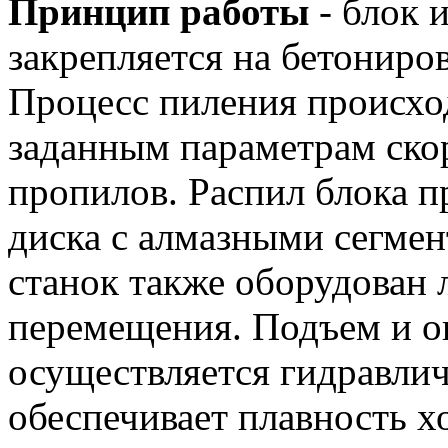
Принцип работы
- блок 
закрепляется на бетониро
Процесс пиления происхо
заданным параметрам ско
пропилов.
Распил блока п
диска с алмазными сегмен
станок также оборудован 
перемещения. Подъем и о
осуществляется гидравли
обеспечивает плавность хо