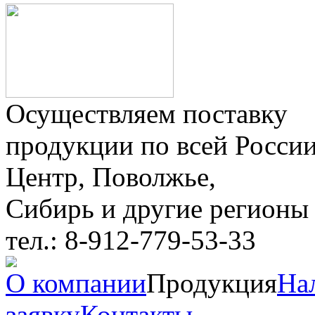
Осуществляем поставку
продукции по всей России
Центр, Поволжье,
Сибирь и другие регионы
тел.: 8-912-779-53-33
О компании
Продукция
На
заявку
Контакты