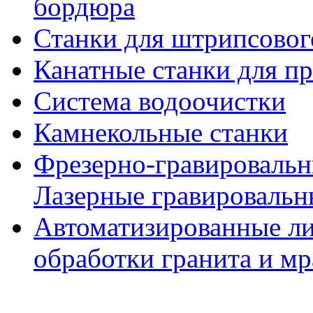
бордюра
Станки для штрипсовог
Канатные станки для п
Система водоочистки
Камнекольные станки
Фрезерно-гравировальн
Лазерные гравировальн
Автоматизированные ли
обработки гранита и м