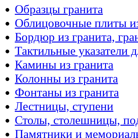
Образцы гранита
Облицовочные плиты из
Бордюр из гранита, гра
Тактильные указатели д
Камины из гранита
Колонны из гранита
Фонтаны из гранита
Лестницы, ступени
Столы, столешницы, п
Памятники и мемориал