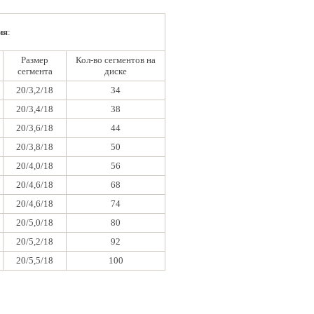
ия
:
Размер
Кол-во сегментов на
сегмента
диске
20/3,2/18
34
20/3,4/18
38
20/3,6/18
44
20/3,8/18
50
20/4,0/18
56
20/4,6/18
68
20/4,6/18
74
20/5,0/18
80
20/5,2/18
92
20/5,5/18
100